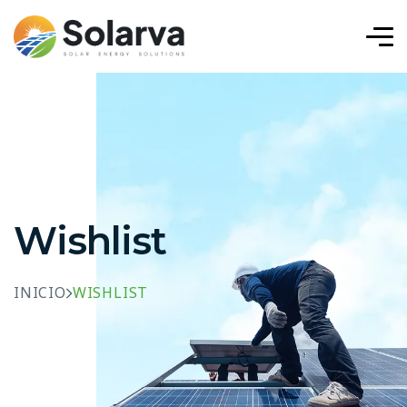
Wishlist
INICIO
WISHLIST