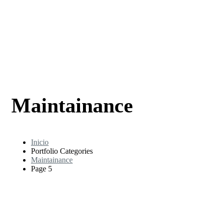
Maintainance
Inicio
Portfolio Categories
Maintainance
Page 5