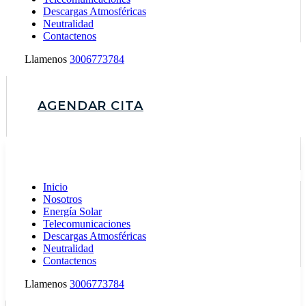
Descargas Atmosféricas
Neutralidad
Contactenos
Llamenos
3006773784
AGENDAR CITA
Inicio
Nosotros
Energía Solar
Telecomunicaciones
Descargas Atmosféricas
Neutralidad
Contactenos
Llamenos
3006773784