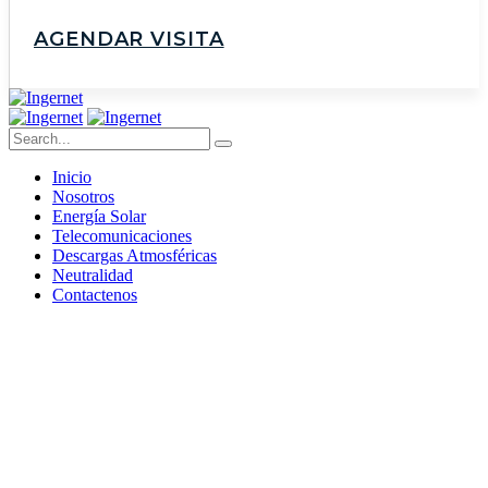
AGENDAR VISITA
Inicio
Nosotros
Energía Solar
Telecomunicaciones
Descargas Atmosféricas
Neutralidad
Contactenos