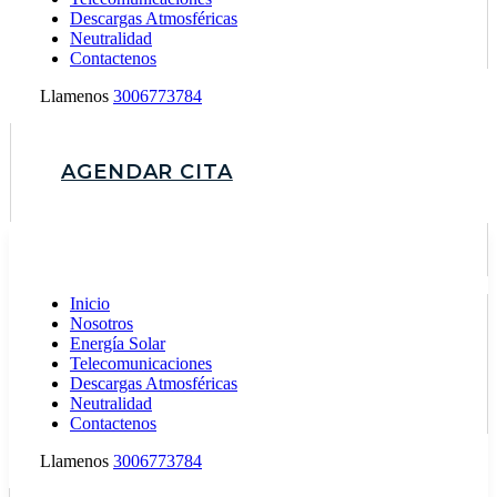
Descargas Atmosféricas
Neutralidad
Contactenos
Llamenos
3006773784
AGENDAR CITA
Inicio
Nosotros
Energía Solar
Telecomunicaciones
Descargas Atmosféricas
Neutralidad
Contactenos
Llamenos
3006773784