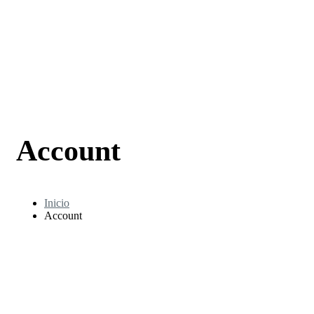
Account
Inicio
Account