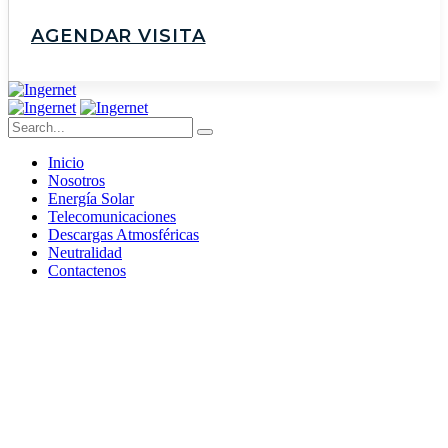
AGENDAR VISITA
Inicio
Nosotros
Energía Solar
Telecomunicaciones
Descargas Atmosféricas
Neutralidad
Contactenos